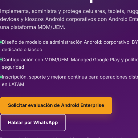
Implementa, administra y protege celulares, tablets, rug
devices y kioscos Android corporativos con Android Ente
una plataforma MDM/UEM.
Diseño de modelo de administración Android: corporativo, B
dedicado o kiosco
Configuración con MDM/UEM, Managed Google Play y políti
seguridad
Inscripción, soporte y mejora continua para operaciones dist
en LATAM
Solicitar evaluación de Android Enterprise
Hablar por WhatsApp