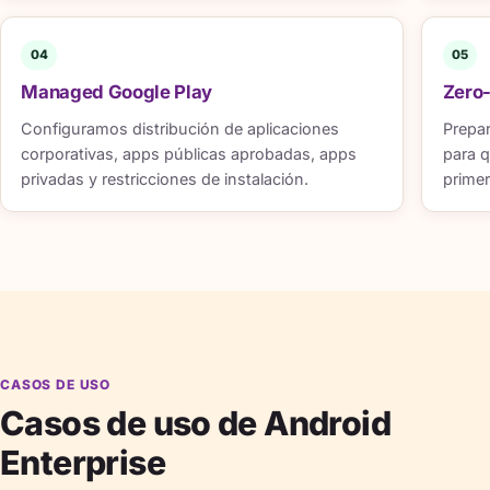
04
05
Managed Google Play
Zero-
Configuramos distribución de aplicaciones
Prepar
corporativas, apps públicas aprobadas, apps
para q
privadas y restricciones de instalación.
prime
CASOS DE USO
Casos de uso de Android
Enterprise