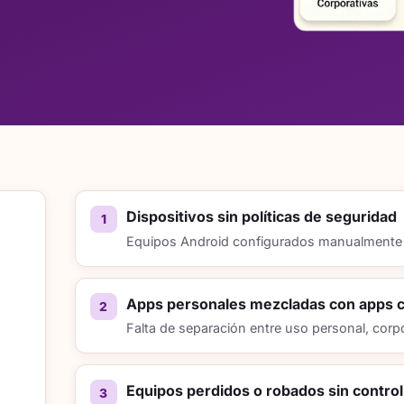
Dispositivos sin políticas de seguridad
Equipos Android configurados manualmente y
Apps personales mezcladas con apps c
Falta de separación entre uso personal, corpo
Equipos perdidos o robados sin contro