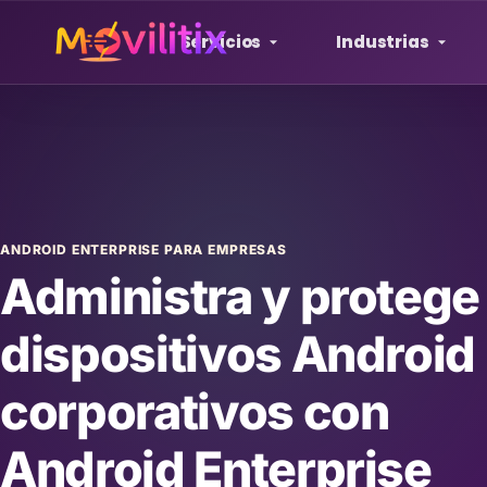
Servicios
Industrias
ANDROID ENTERPRISE PARA EMPRESAS
Administra y protege
dispositivos Android
corporativos con
Android Enterprise