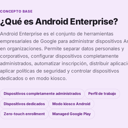
CONCEPTO BASE
¿Qué es Android Enterprise?
Android Enterprise es el conjunto de herramientas
empresariales de Google para administrar dispositivos A
en organizaciones. Permite separar datos personales y
corporativos, configurar dispositivos completamente
administrados, automatizar inscripción, distribuir aplicac
aplicar políticas de seguridad y controlar dispositivos
dedicados o en modo kiosco.
Dispositivos completamente administrados
Perfil de trabajo
Dispositivos dedicados
Modo kiosco Android
Zero-touch enrollment
Managed Google Play