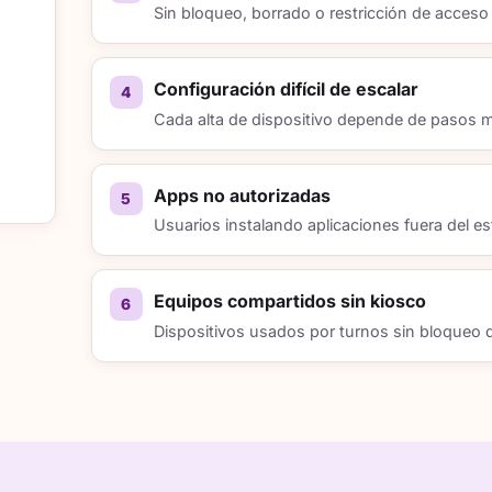
Sin bloqueo, borrado o restricción de acceso
Configuración difícil de escalar
Cada alta de dispositivo depende de pasos m
Apps no autorizadas
Usuarios instalando aplicaciones fuera del es
Equipos compartidos sin kiosco
Dispositivos usados por turnos sin bloqueo d