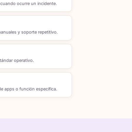
 cuando ocurre un incidente.
anuales y soporte repetitivo.
tándar operativo.
e apps o función específica.