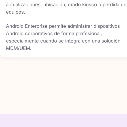
actualizaciones, ubicación, modo kiosco o pérdida de
equipos.
Android Enterprise permite administrar dispositivos
Android corporativos de forma profesional,
especialmente cuando se integra con una solución
MDM/UEM.