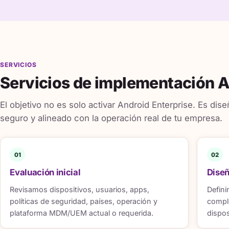
SERVICIOS
Servicios de implementación A
El objetivo no es solo activar Android Enterprise. Es dis
seguro y alineado con la operación real de tu empresa.
01
02
Evaluación inicial
Dise
Revisamos dispositivos, usuarios, apps,
Defini
políticas de seguridad, países, operación y
comple
plataforma MDM/UEM actual o requerida.
dispo