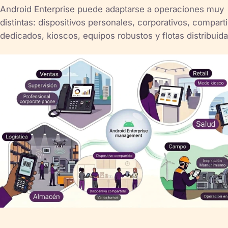
Android Enterprise puede adaptarse a operaciones muy
distintas: dispositivos personales, corporativos, compart
dedicados, kioscos, equipos robustos y flotas distribuida