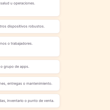
, salud u operaciones.
ros dispositivos robustos.
nos o trabajadores.
 o grupo de apps.
ones, entregas o mantenimiento.
das, inventario o punto de venta.