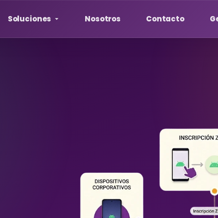
Soluciones
Nosotros
Contacto
Ge