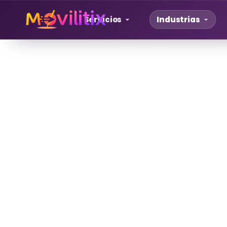
Servicios
Industrias