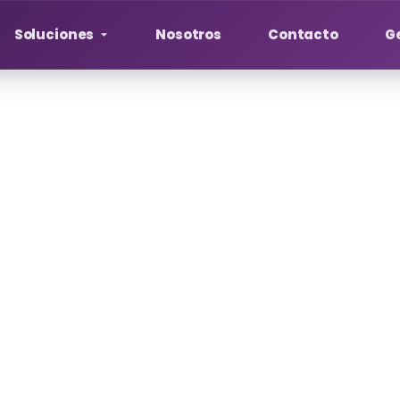
Soluciones
Nosotros
Contacto
Ge