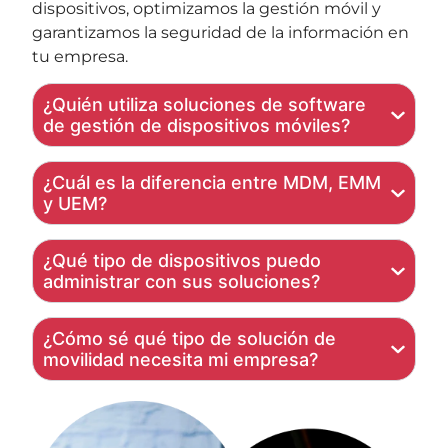
dispositivos, optimizamos la gestión móvil y
garantizamos la seguridad de la información en
tu empresa.
¿Quién utiliza soluciones de software
de gestión de dispositivos móviles?
¿Cuál es la diferencia entre MDM, EMM
y UEM?
¿Qué tipo de dispositivos puedo
administrar con sus soluciones?
¿Cómo sé qué tipo de solución de
movilidad necesita mi empresa?