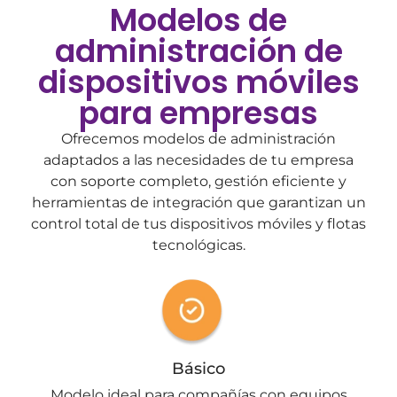
Modelos de
administración de
dispositivos móviles
para empresas
Ofrecemos modelos de administración
adaptados a las necesidades de tu empresa
con soporte completo, gestión eficiente y
herramientas de integración que garantizan un
control total de tus dispositivos móviles y flotas
tecnológicas.
Básico
Modelo ideal para compañías con equipos