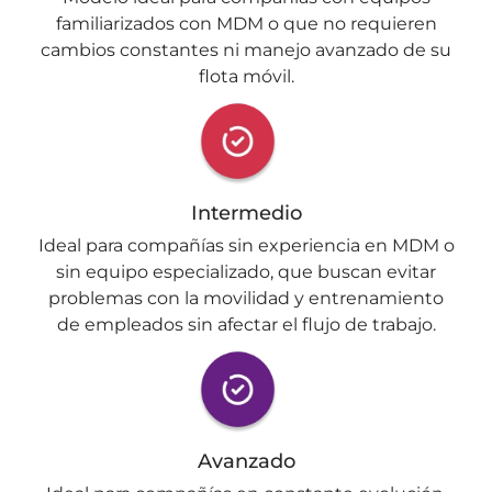
familiarizados con MDM o que no requieren
cambios constantes ni manejo avanzado de su
flota móvil.
Intermedio
Ideal para compañías sin experiencia en MDM o
sin equipo especializado, que buscan evitar
problemas con la movilidad y entrenamiento
de empleados sin afectar el flujo de trabajo.
Avanzado