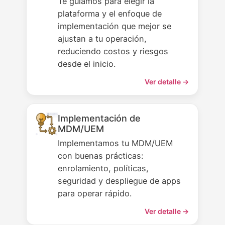
Te guiamos para elegir la
plataforma y el enfoque de
implementación que mejor se
ajustan a tu operación,
reduciendo costos y riesgos
desde el inicio.
Ver detalle →
Implementación de
MDM/UEM
Implementamos tu MDM/UEM
con buenas prácticas:
enrolamiento, políticas,
seguridad y despliegue de apps
para operar rápido.
Ver detalle →