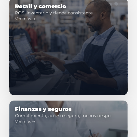
Retail y comercio
POS, inventario y tienda consistente.
Ver más →
Finanzas y seguros
Cumplimiento, acceso seguro, menos riesgo.
Ver más →