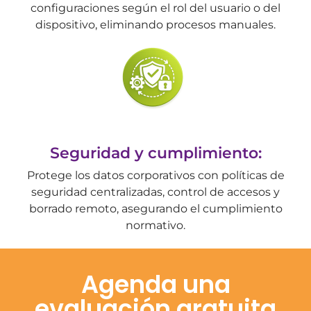
configuraciones según el rol del usuario o del
dispositivo, eliminando procesos manuales.
Seguridad y cumplimiento:
Protege los datos corporativos con políticas de
seguridad centralizadas, control de accesos y
borrado remoto, asegurando el cumplimiento
normativo.
Agenda una
evaluación gratuita