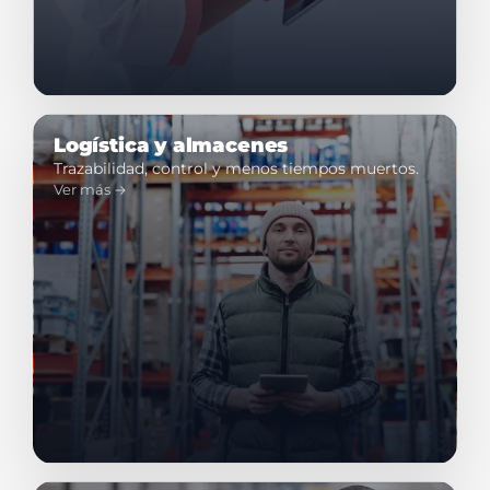
Logística y almacenes
Trazabilidad, control y menos tiempos muertos.
Ver más →