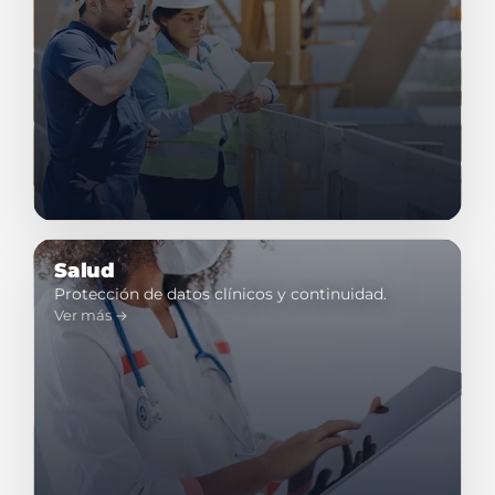
Salud
Protección de datos clínicos y continuidad.
Ver más →