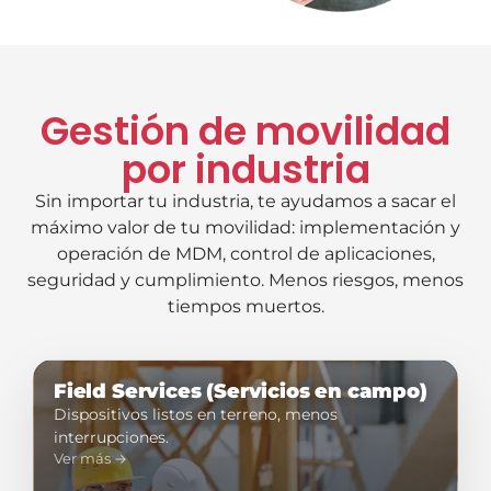
Gestión de movilidad
por industria
Sin importar tu industria, te ayudamos a sacar el
máximo valor de tu movilidad: implementación y
operación de MDM, control de aplicaciones,
seguridad y cumplimiento. Menos riesgos, menos
tiempos muertos.
Field Services (Servicios en campo)
Dispositivos listos en terreno, menos
interrupciones.
Ver más →