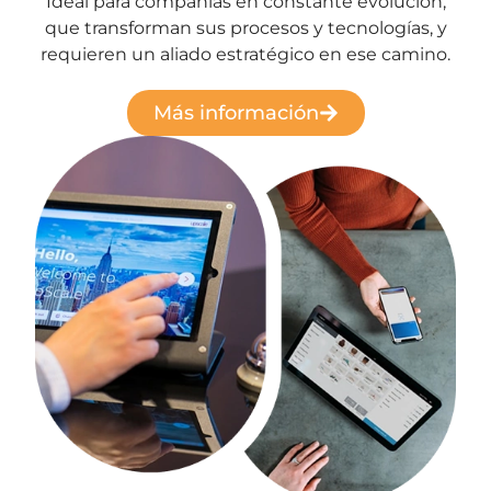
Ideal para compañías en constante evolución,
que transforman sus procesos y tecnologías, y
requieren un aliado estratégico en ese camino.
Más información