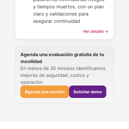
y tiempos muertos, con un plan
claro y validaciones para
asegurar continuidad
Ver detalle →
Agenda una evaluación gratuita de tu
movilidad
En menos de 30 minutos identificamos
mejoras de seguridad, costos y
operación.
Agenda una reunión
Solicitar demo