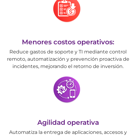
Menores costos operativos:
Reduce gastos de soporte y TI mediante control
remoto, automatización y prevención proactiva de
incidentes, mejorando el retorno de inversión.
Agilidad operativa
Automatiza la entrega de aplicaciones, accesos y