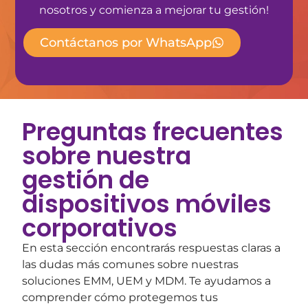
nosotros y comienza a mejorar tu gestión!
Contáctanos por WhatsApp
Preguntas frecuentes
sobre nuestra
gestión de
dispositivos móviles
corporativos
En esta sección encontrarás respuestas claras a
las dudas más comunes sobre nuestras
soluciones EMM, UEM y MDM. Te ayudamos a
comprender cómo protegemos tus