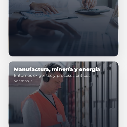
Manufactura, minería y energía
Entornos exigentes y procesos críticos.
Ver más →