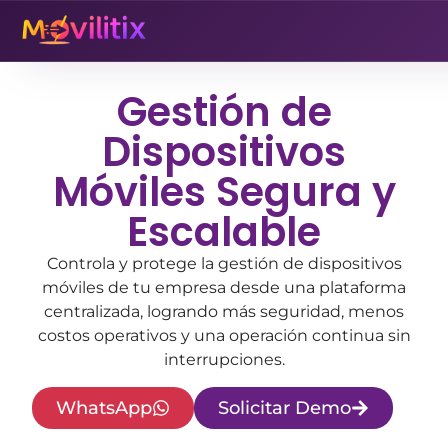
Gestión de
Dispositivos
Móviles Segura y
Escalable
Controla y protege la gestión de dispositivos
móviles de tu empresa desde una plataforma
centralizada, logrando más seguridad, menos
costos operativos y una operación continua sin
interrupciones.
WhatsApp
Solicitar Demo