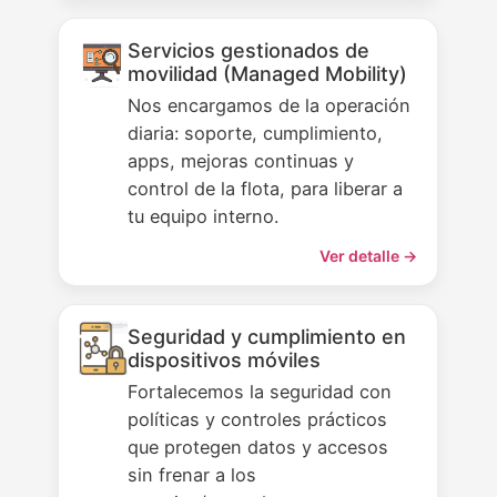
Servicios gestionados de
movilidad (Managed Mobility)
Nos encargamos de la operación
diaria: soporte, cumplimiento,
apps, mejoras continuas y
control de la flota, para liberar a
tu equipo interno.
Ver detalle →
Seguridad y cumplimiento en
dispositivos móviles
Fortalecemos la seguridad con
políticas y controles prácticos
que protegen datos y accesos
sin frenar a los