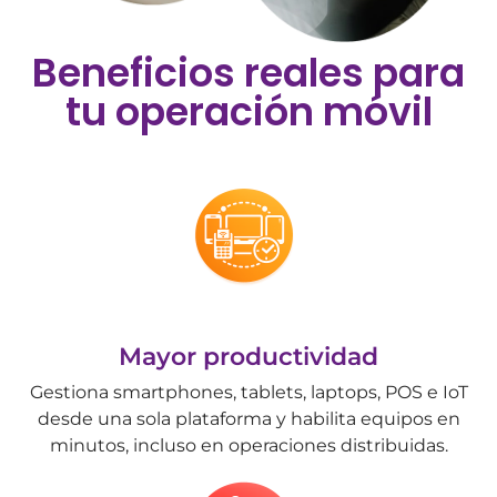
Beneficios reales para
tu operación móvil
Mayor productividad
Gestiona smartphones, tablets, laptops, POS e IoT
desde una sola plataforma y habilita equipos en
minutos, incluso en operaciones distribuidas.