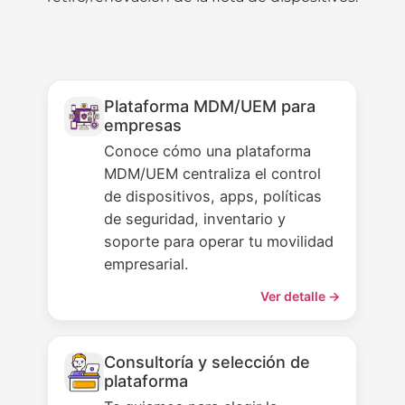
Plataforma MDM/UEM para
empresas
Conoce cómo una plataforma
MDM/UEM centraliza el control
de dispositivos, apps, políticas
de seguridad, inventario y
soporte para operar tu movilidad
empresarial.
Ver detalle →
Consultoría y selección de
plataforma