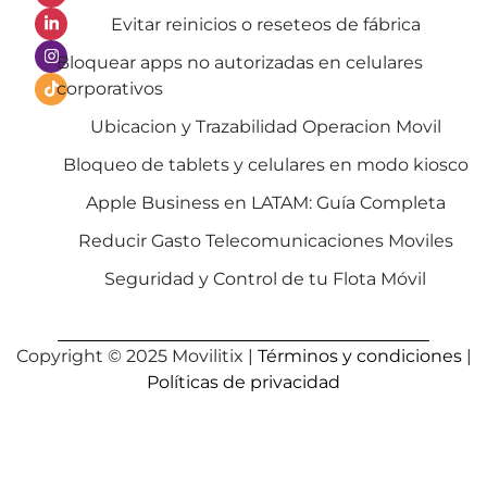
Evitar reinicios o reseteos de fábrica
Bloquear apps no autorizadas en celulares
corporativos
Ubicacion y Trazabilidad Operacion Movil
Bloqueo de tablets y celulares en modo kiosco
Apple Business en LATAM: Guía Completa
Reducir Gasto Telecomunicaciones Moviles
Seguridad y Control de tu Flota Móvil
Copyright © 2025 Movilitix |
Términos y condiciones
|
Políticas de privacidad