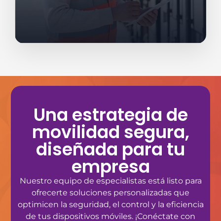
Una estrategia de
movilidad segura,
diseñada para tu
empresa
Nuestro equipo de especialistas está listo para
ofrecerte soluciones personalizadas que
optimicen la seguridad, el control y la eficiencia
de tus dispositivos móviles. ¡Conéctate con