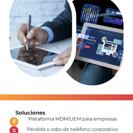
Soluciones
Plataforma MDM/UEM para empresas
Pérdida o robo de teléfono corporativo