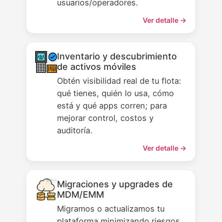
usuarios/operadores.
Ver detalle →
Inventario y descubrimiento
de activos móviles
Obtén visibilidad real de tu flota:
qué tienes, quién lo usa, cómo
está y qué apps corren; para
mejorar control, costos y
auditoría.
Ver detalle →
Migraciones y upgrades de
MDM/EMM
Migramos o actualizamos tu
plataforma minimizando riesgos