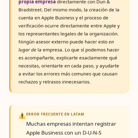
propia empresa
directamente con Dun &
Bradstreet. Del mismo modo, la creación de la
cuenta en Apple Business y el proceso de
verificación ocurre directamente entre Apple y
los representantes legales de la organización.
Ningún asesor externo puede hacer esto
en
lugar de
la empresa. Lo que sí podemos hacer
es acompañarte, explicarte exactamente qué
necesitas, orientarte en cada paso, y ayudarte
a evitar los errores más comunes que causan
rechazos y retrasos innecesarios.
ERROR FRECUENTE EN LATAM
Muchas empresas intentan registrar
Apple Business con un D-U-N-S