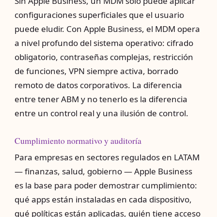
Sin Apple Business, un MDM solo puede aplicar
configuraciones superficiales que el usuario
puede eludir. Con Apple Business, el MDM opera
a nivel profundo del sistema operativo: cifrado
obligatorio, contraseñas complejas, restricción
de funciones, VPN siempre activa, borrado
remoto de datos corporativos. La diferencia
entre tener ABM y no tenerlo es la diferencia
entre un control real y una ilusión de control.
Cumplimiento normativo y auditoría
Para empresas en sectores regulados en LATAM
— finanzas, salud, gobierno — Apple Business
es la base para poder demostrar cumplimiento:
qué apps están instaladas en cada dispositivo,
qué políticas están aplicadas, quién tiene acceso