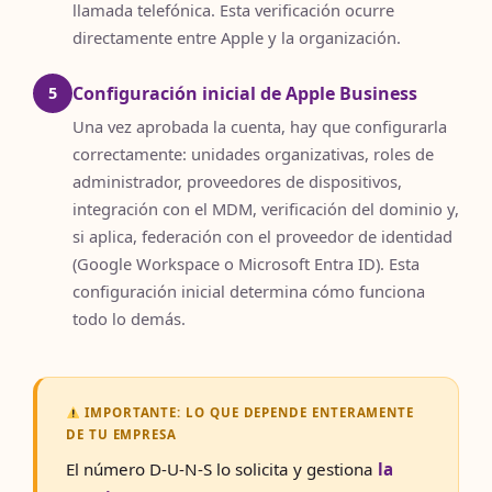
llamada telefónica. Esta verificación ocurre
directamente entre Apple y la organización.
Configuración inicial de Apple Business
5
Una vez aprobada la cuenta, hay que configurarla
correctamente: unidades organizativas, roles de
administrador, proveedores de dispositivos,
integración con el MDM, verificación del dominio y,
si aplica, federación con el proveedor de identidad
(Google Workspace o Microsoft Entra ID). Esta
configuración inicial determina cómo funciona
todo lo demás.
IMPORTANTE: LO QUE DEPENDE ENTERAMENTE
DE TU EMPRESA
El número D-U-N-S lo solicita y gestiona
la