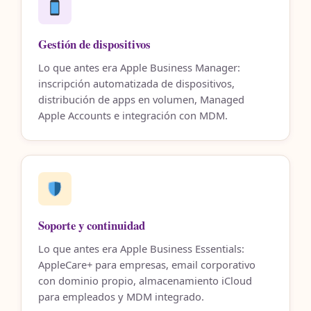
Gestión de dispositivos
Lo que antes era Apple Business Manager:
inscripción automatizada de dispositivos,
distribución de apps en volumen, Managed
Apple Accounts e integración con MDM.
Soporte y continuidad
Lo que antes era Apple Business Essentials:
AppleCare+ para empresas, email corporativo
con dominio propio, almacenamiento iCloud
para empleados y MDM integrado.