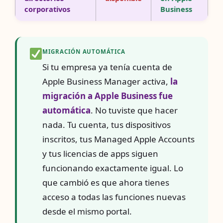
corporativos
Business
MIGRACIÓN AUTOMÁTICA
Si tu empresa ya tenía cuenta de
Apple Business Manager activa,
la
migración a Apple Business fue
automática
. No tuviste que hacer
nada. Tu cuenta, tus dispositivos
inscritos, tus Managed Apple Accounts
y tus licencias de apps siguen
funcionando exactamente igual. Lo
que cambió es que ahora tienes
acceso a todas las funciones nuevas
desde el mismo portal.