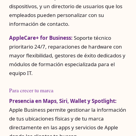
dispositivos, y un directorio de usuarios que los
empleados pueden personalizar con su
información de contacto.
AppleCare+ for Business:
Soporte técnico
prioritario 24/7, reparaciones de hardware con
mayor flexibilidad, gestores de éxito dedicados y
módulos de formación especializada para el
equipo IT.
Para crecer tu marca
Presencia en Maps, Siri, Wallet y Spotlight:
Apple Business permite gestionar la información
de tus ubicaciones físicas y de tu marca
directamente en las apps y servicios de Apple