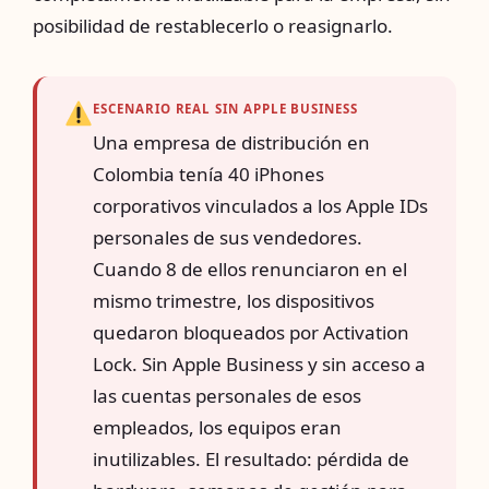
posibilidad de restablecerlo o reasignarlo.
ESCENARIO REAL SIN APPLE BUSINESS
Una empresa de distribución en
Colombia tenía 40 iPhones
corporativos vinculados a los Apple IDs
personales de sus vendedores.
Cuando 8 de ellos renunciaron en el
mismo trimestre, los dispositivos
quedaron bloqueados por Activation
Lock. Sin Apple Business y sin acceso a
las cuentas personales de esos
empleados, los equipos eran
inutilizables. El resultado: pérdida de