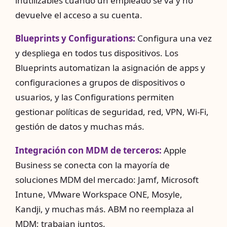
inutilizables cuando un empleado se va y no
devuelve el acceso a su cuenta.
Blueprints y Configurations:
Configura una vez
y despliega en todos tus dispositivos. Los
Blueprints automatizan la asignación de apps y
configuraciones a grupos de dispositivos o
usuarios, y las Configurations permiten
gestionar políticas de seguridad, red, VPN, Wi-Fi,
gestión de datos y muchas más.
Integración con MDM de terceros:
Apple
Business se conecta con la mayoría de
soluciones MDM del mercado: Jamf, Microsoft
Intune, VMware Workspace ONE, Mosyle,
Kandji, y muchas más. ABM no reemplaza al
MDM; trabajan juntos.