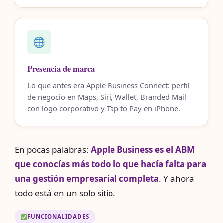
Presencia de marca
Lo que antes era Apple Business Connect: perfil
de negocio en Maps, Siri, Wallet, Branded Mail
con logo corporativo y Tap to Pay en iPhone.
En pocas palabras:
Apple Business es el ABM
que conocías más todo lo que hacía falta para
una gestión empresarial completa
. Y ahora
todo está en un solo sitio.
FUNCIONALIDADES