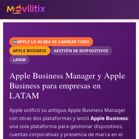
APPLE LO ACABA DE CAMBIAR TODO
APPLE BUSINESS
GESTIÓN DE DISPOSITIVOS
LATAM
Apple Business Manager y Apple
Business para empresas en
LATAM
Apple unificó su antiguo Apple Business Manager
con otras dos plataformas y lanzó
Apple Business
:
una sola plataforma para gestionar dispositivos,
cuentas corporativas y presencia de marca en el