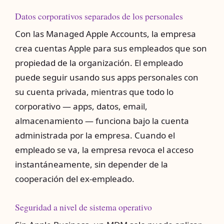
Datos corporativos separados de los personales
Con las Managed Apple Accounts, la empresa
crea cuentas Apple para sus empleados que son
propiedad de la organización. El empleado
puede seguir usando sus apps personales con
su cuenta privada, mientras que todo lo
corporativo — apps, datos, email,
almacenamiento — funciona bajo la cuenta
administrada por la empresa. Cuando el
empleado se va, la empresa revoca el acceso
instantáneamente, sin depender de la
cooperación del ex-empleado.
Seguridad a nivel de sistema operativo