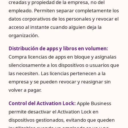
creadas y propiedad de la empresa, no del
empleado. Permiten separar completamente los
datos corporativos de los personales y revocar el
acceso al instante cuando alguien deja la
organización.
Distribución de apps y libros en volumen:
Compra licencias de apps en bloque y asígnalas
silenciosamente a los dispositivos o usuarios que
las necesiten. Las licencias pertenecen a la
empresa y se pueden revocar y reasignar sin
volver a pagar.
Control del Activation Lock:
Apple Business
permite desactivar el Activation Lock en
dispositivos gestionados, evitando que queden