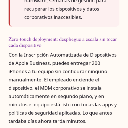
hardware, semanas de gestión para
recuperar los dispositivos y datos
corporativos inaccesibles.
Zero-touch deployment: despliegue a escala sin tocar
cada dispositivo
Con la Inscripción Automatizada de Dispositivos
de Apple Business, puedes entregar 200
iPhones a tu equipo sin configurar ninguno
manualmente. El empleado enciende el
dispositivo, el MDM corporativo se instala
automáticamente en segundo plano, y en
minutos el equipo está listo con todas las apps y
políticas de seguridad aplicadas. Lo que antes
tardaba días ahora tarda minutos.