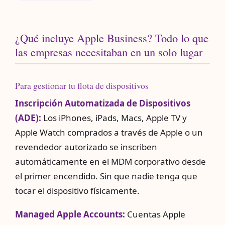
¿Qué incluye Apple Business? Todo lo que
las empresas necesitaban en un solo lugar
Para gestionar tu flota de dispositivos
Inscripción Automatizada de Dispositivos
(ADE):
Los iPhones, iPads, Macs, Apple TV y
Apple Watch comprados a través de Apple o un
revendedor autorizado se inscriben
automáticamente en el MDM corporativo desde
el primer encendido. Sin que nadie tenga que
tocar el dispositivo físicamente.
Managed Apple Accounts:
Cuentas Apple