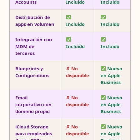
Accounts
Incluido
Incluido
Distribución de
apps en volumen
Incluido
Incluido
Integración con
MDM de
Incluido
Incluido
terceros
Blueprints y
✗ No
Nuevo
Configurations
disponible
en Apple
Business
Email
✗ No
Nuevo
corporativo con
disponible
en Apple
dominio propio
Business
iCloud Storage
✗ No
Nuevo
para empleados
disponible
en Apple