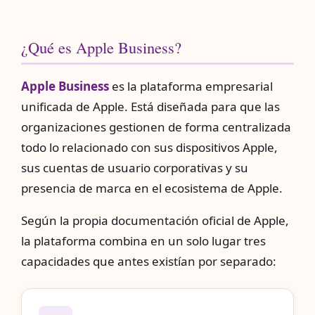
¿Qué es Apple Business?
Apple Business
es la plataforma empresarial
unificada de Apple. Está diseñada para que las
organizaciones gestionen de forma centralizada
todo lo relacionado con sus dispositivos Apple,
sus cuentas de usuario corporativas y su
presencia de marca en el ecosistema de Apple.
Según la propia documentación oficial de Apple,
la plataforma combina en un solo lugar tres
capacidades que antes existían por separado: