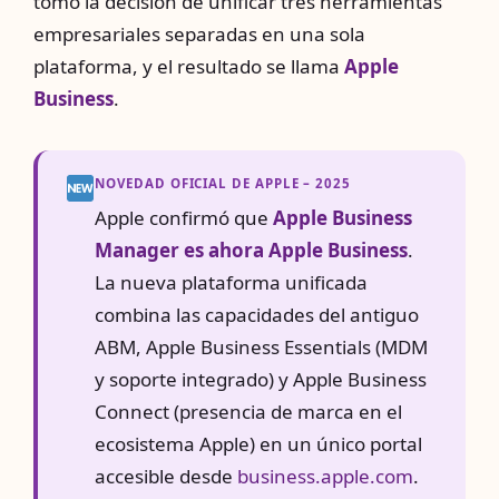
tomó la decisión de unificar tres herramientas
empresariales separadas en una sola
plataforma, y el resultado se llama
Apple
Business
.
NOVEDAD OFICIAL DE APPLE – 2025
Apple confirmó que
Apple Business
Manager es ahora Apple Business
.
La nueva plataforma unificada
combina las capacidades del antiguo
ABM, Apple Business Essentials (MDM
y soporte integrado) y Apple Business
Connect (presencia de marca en el
ecosistema Apple) en un único portal
accesible desde
business.apple.com
.