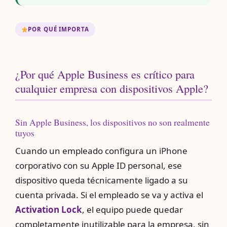
POR QUÉ IMPORTA
¿Por qué Apple Business es crítico para
cualquier empresa con dispositivos Apple?
Sin Apple Business, los dispositivos no son realmente
tuyos
Cuando un empleado configura un iPhone
corporativo con su Apple ID personal, ese
dispositivo queda técnicamente ligado a su
cuenta privada. Si el empleado se va y activa el
Activation Lock
, el equipo puede quedar
completamente inutilizable para la empresa, sin