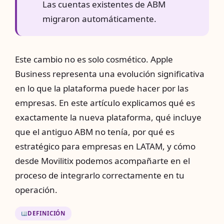
Las cuentas existentes de ABM
migraron automáticamente.
Este cambio no es solo cosmético. Apple
Business representa una evolución significativa
en lo que la plataforma puede hacer por las
empresas. En este artículo explicamos qué es
exactamente la nueva plataforma, qué incluye
que el antiguo ABM no tenía, por qué es
estratégico para empresas en LATAM, y cómo
desde Movilitix podemos acompañarte en el
proceso de integrarlo correctamente en tu
operación.
DEFINICIÓN