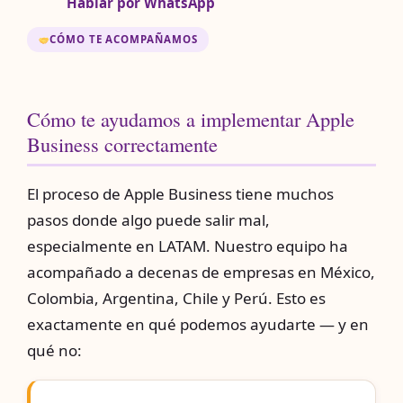
Hablar por WhatsApp
CÓMO TE ACOMPAÑAMOS
Cómo te ayudamos a implementar Apple
Business correctamente
El proceso de Apple Business tiene muchos
pasos donde algo puede salir mal,
especialmente en LATAM. Nuestro equipo ha
acompañado a decenas de empresas en México,
Colombia, Argentina, Chile y Perú. Esto es
exactamente en qué podemos ayudarte — y en
qué no: