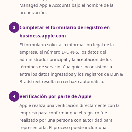
Managed Apple Accounts bajo el nombre de la
organización.
Completar el formulario de registro en
3
business.apple.com
El formulario solicita la información legal de la
empresa, el número D-U-N-S, los datos del
administrador principal y la aceptación de los
términos de servicio. Cualquier inconsistencia
entre los datos ingresados y los registros de Dun &
Bradstreet resulta en rechazo automático.
Verificación por parte de Apple
4
Apple realiza una verificación directamente con la
empresa para confirmar que el registro fue
realizado por una persona con autoridad para
representarla. El proceso puede incluir una