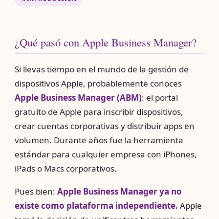
¿Qué pasó con Apple Business Manager?
Si llevas tiempo en el mundo de la gestión de
dispositivos Apple, probablemente conoces
Apple Business Manager (ABM)
: el portal
gratuito de Apple para inscribir dispositivos,
crear cuentas corporativas y distribuir apps en
volumen. Durante años fue la herramienta
estándar para cualquier empresa con iPhones,
iPads o Macs corporativos.
Pues bien:
Apple Business Manager ya no
existe como plataforma independiente.
Apple