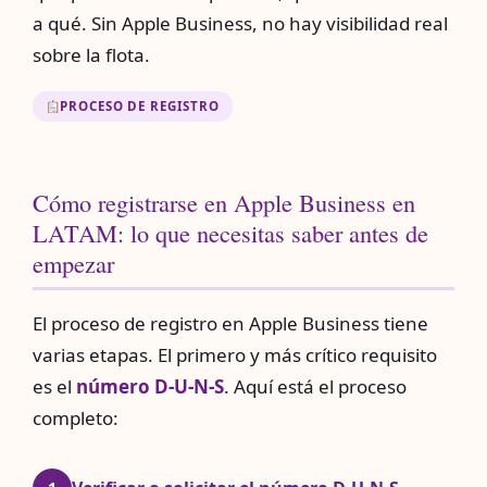
a qué. Sin Apple Business, no hay visibilidad real
sobre la flota.
PROCESO DE REGISTRO
Cómo registrarse en Apple Business en
LATAM: lo que necesitas saber antes de
empezar
El proceso de registro en Apple Business tiene
varias etapas. El primero y más crítico requisito
es el
número D-U-N-S
. Aquí está el proceso
completo: