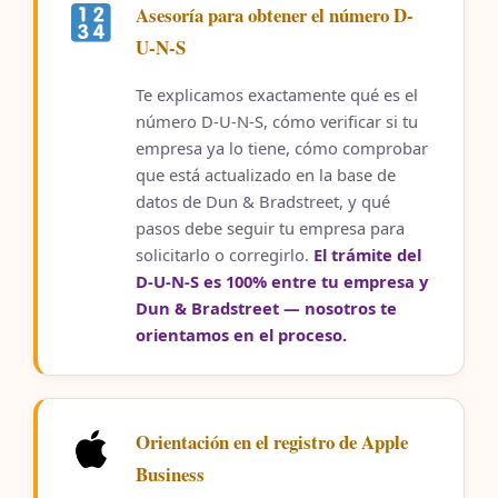
Asesoría para obtener el número D-
U-N-S
Te explicamos exactamente qué es el
número D-U-N-S, cómo verificar si tu
empresa ya lo tiene, cómo comprobar
que está actualizado en la base de
datos de Dun & Bradstreet, y qué
pasos debe seguir tu empresa para
solicitarlo o corregirlo.
El trámite del
D-U-N-S es 100% entre tu empresa y
Dun & Bradstreet — nosotros te
orientamos en el proceso.
Orientación en el registro de Apple
Business