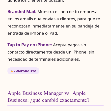
donde los clientes te buscan.
Branded Mail:
Muestra el logo de tu empresa
en los emails que envías a clientes, para que te
reconozcan inmediatamente en su bandeja de
entrada de iPhone o iPad.
Tap to Pay en iPhone:
Acepta pagos sin
contacto directamente desde un iPhone, sin
necesidad de terminales adicionales.
COMPARATIVA
Apple Business Manager vs. Apple
Business: ¿qué cambió exactamente?