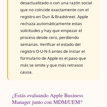
desactualizado o con una razón social
que no coincide exactamente con el
registro en Dun & Bradstreet. Apple
rechaza automáticamente estas
solicitudes y hay que empezar el
proceso desde cero, perdiendo
semanas. Verificar el estado del
registro D-U-N-S antes de iniciar el
formulario de Apple es el paso que
más se omite y que más retrasos
causa.
¿Estás evaluando Apple Business
Manager junto con MDM/UEM?