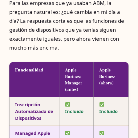
Para las empresas que ya usaban ABM, la
pregunta natural es: ¿qué cambia en mi día a
día? La respuesta corta es que las funciones de
gestión de dispositivos que ya tenías siguen
exactamente iguales, pero ahora vienen con
mucho más encima.
Funcionalidad
Apple
Apple
Business
Business
Manager
(ahora)
(antes)
Inscripción
Automatizada de
Incluido
Incluido
Dispositivos
Managed Apple