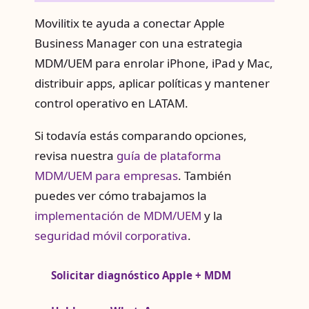
Movilitix te ayuda a conectar Apple
Business Manager con una estrategia
MDM/UEM para enrolar iPhone, iPad y Mac,
distribuir apps, aplicar políticas y mantener
control operativo en LATAM.
Si todavía estás comparando opciones,
revisa nuestra
guía de plataforma
MDM/UEM para empresas
. También
puedes ver cómo trabajamos la
implementación de MDM/UEM
y la
seguridad móvil corporativa
.
Solicitar diagnóstico Apple + MDM