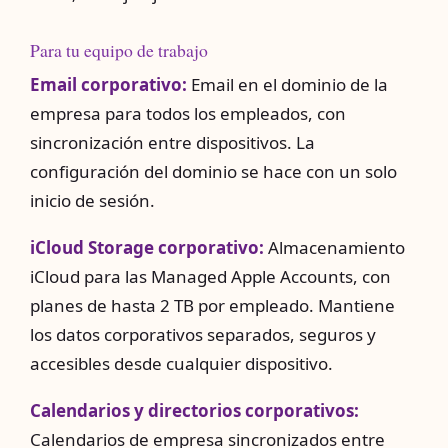
Para tu equipo de trabajo
Email corporativo:
Email en el dominio de la
empresa para todos los empleados, con
sincronización entre dispositivos. La
configuración del dominio se hace con un solo
inicio de sesión.
iCloud Storage corporativo:
Almacenamiento
iCloud para las Managed Apple Accounts, con
planes de hasta 2 TB por empleado. Mantiene
los datos corporativos separados, seguros y
accesibles desde cualquier dispositivo.
Calendarios y directorios corporativos:
Calendarios de empresa sincronizados entre