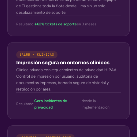
de TI gestiona toda la flota desde Lima sin un solo
desplazamiento de soporte.
Resultado:
↓62% tickets de soporte
en 3 meses
SALUD · CLÍNICAS
Impresión segura en entornos clínicos
Clínica privada con requerimientos de privacidad HIPAA.
Control de impresión por usuario, auditoría de
documentos impresos, borrado seguro de historial y
restricción por área.
Cero incidentes de
desde la
Resultado:
privacidad
implementación