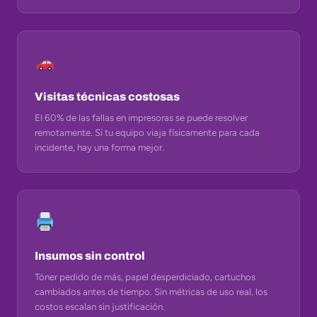
Visitas técnicas costosas
El 60% de las fallas en impresoras se puede resolver
remotamente. Si tu equipo viaja físicamente para cada
incidente, hay una forma mejor.
Insumos sin control
Tóner pedido de más, papel desperdiciado, cartuchos
cambiados antes de tiempo. Sin métricas de uso real, los
costos escalan sin justificación.