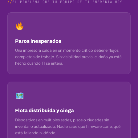
EL PROBLEMA QUE TU EQUIPO DE TI ENFRENTA HOY
Paros inesperados
Una impresora caída en un momento crítico detiene flujos
completos de trabajo. Sin visibilidad previa, el daño ya está
hecho cuando TI se entera.
Flota distribuida y ciega
Dispositivos en múltiples sedes, pisos o ciudades sin
inventario actualizado. Nadie sabe qué firmware corre, qué
está fallando ni dónde.