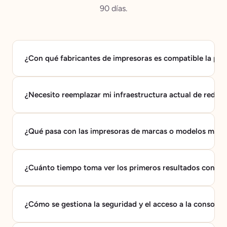
90 días.
¿Con qué fabricantes de impresoras es compatible la pla
¿Necesito reemplazar mi infraestructura actual de red o 
¿Qué pasa con las impresoras de marcas o modelos más 
¿Cuánto tiempo toma ver los primeros resultados concre
¿Cómo se gestiona la seguridad y el acceso a la consola?