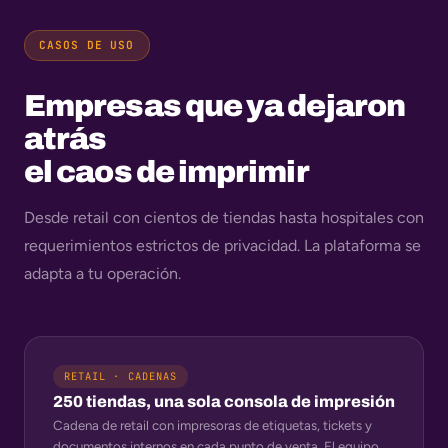
CASOS DE USO
Empresas que ya dejaron
atrás
el caos de imprimir
Desde retail con cientos de tiendas hasta hospitales con
requerimientos estrictos de privacidad. La plataforma se
adapta a tu operación.
RETAIL · CADENAS
250 tiendas, una sola consola de impresión
Cadena de retail con impresoras de etiquetas, tickets y
documentos internos en cada punto de venta. El equipo