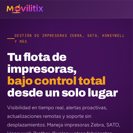
GESTIÓN DE IMPRESORAS ZEBRA, SATO, HONEYWELL
Y MÁS
Tu flota de
impresoras,
bajo control total
desde un solo lugar
Visibilidad en tiempo real, alertas proactivas,
actualizaciones remotas y soporte sin
desplazamientos. Maneja impresoras Zebra, SATO,