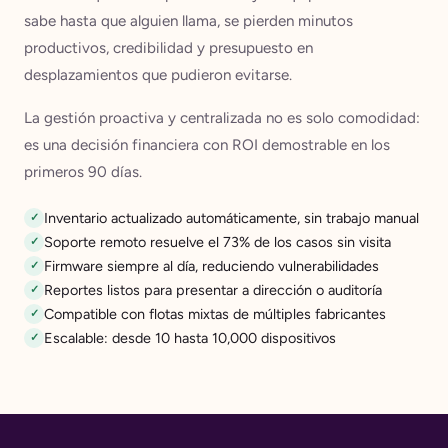
sabe hasta que alguien llama, se pierden minutos
productivos, credibilidad y presupuesto en
desplazamientos que pudieron evitarse.
La gestión proactiva y centralizada no es solo comodidad:
es una decisión financiera con ROI demostrable en los
primeros 90 días.
Inventario actualizado automáticamente, sin trabajo manual
Soporte remoto resuelve el 73% de los casos sin visita
Firmware siempre al día, reduciendo vulnerabilidades
Reportes listos para presentar a dirección o auditoría
Compatible con flotas mixtas de múltiples fabricantes
Escalable: desde 10 hasta 10,000 dispositivos