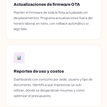
Actualizaciones de firmware OTA
Mantén el firmware de toda la flota actualizado sin
desplazamientos. Programa actualizaciones fuera del
horario laboral, en lotes, con rollback automático si
algo falla.
Reportes de uso y costos
Dashboards con consumo por sede, usuario y tipo de
documento. Identifica qué impresoras se sub-
utilizan, dónde se desperdician insumos y cómo
optimizar el presupuesto.