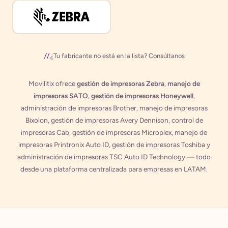
¿Tu fabricante no está en la lista? Consúltanos
Movilitix ofrece
gestión de impresoras Zebra
,
manejo de
impresoras SATO
,
gestión de impresoras Honeywell
,
administración de impresoras Brother, manejo de impresoras
Bixolon, gestión de impresoras Avery Dennison, control de
impresoras Cab, gestión de impresoras Microplex, manejo de
impresoras Printronix Auto ID, gestión de impresoras Toshiba y
administración de impresoras TSC Auto ID Technology — todo
desde una plataforma centralizada para empresas en LATAM.