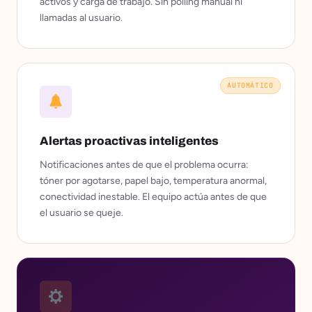
activos y carga de trabajo. Sin polling manual ni
llamadas al usuario.
AUTOMÁTICO
Alertas proactivas inteligentes
Notificaciones antes de que el problema ocurra:
tóner por agotarse, papel bajo, temperatura anormal,
conectividad inestable. El equipo actúa antes de que
el usuario se queje.