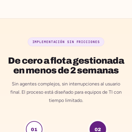
IMPLEMENTACIÓN SIN FRICCIONES
De cero a flota gestionada
en menos de 2 semanas
Sin agentes complejos, sin interrupciones al usuario
final. El proceso está diseñado para equipos de TI con
tiempo limitado.
01
02