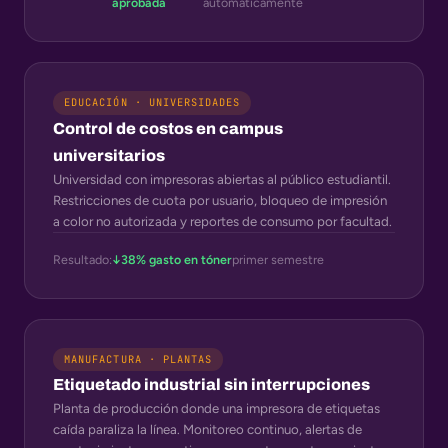
aprobada
automáticamente
EDUCACIÓN · UNIVERSIDADES
Control de costos en campus
universitarios
Universidad con impresoras abiertas al público estudiantil.
Restricciones de cuota por usuario, bloqueo de impresión
a color no autorizada y reportes de consumo por facultad.
Resultado:
↓38% gasto en tóner
primer semestre
MANUFACTURA · PLANTAS
Etiquetado industrial sin interrupciones
Planta de producción donde una impresora de etiquetas
caída paraliza la línea. Monitoreo continuo, alertas de