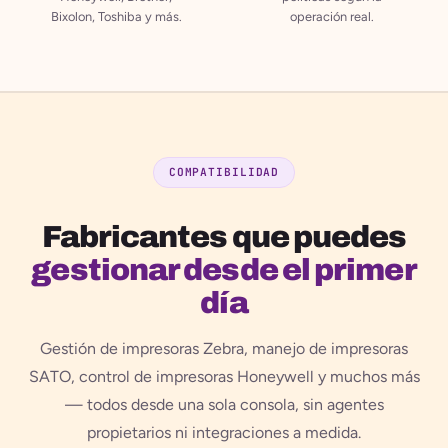
Bixolon, Toshiba y más.
operación real.
COMPATIBILIDAD
Fabricantes que puedes
gestionar desde el primer
día
Gestión de impresoras Zebra, manejo de impresoras
SATO, control de impresoras Honeywell y muchos más
— todos desde una sola consola, sin agentes
propietarios ni integraciones a medida.