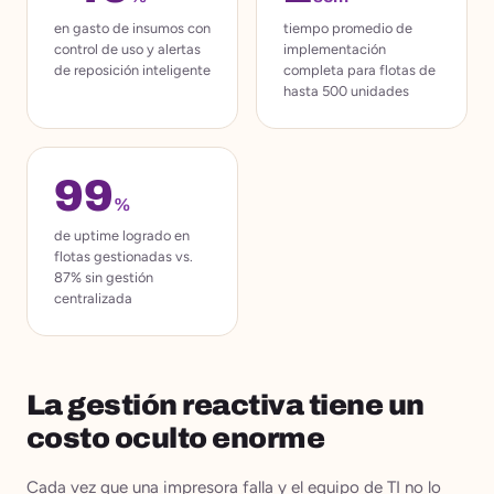
en gasto de insumos con
tiempo promedio de
control de uso y alertas
implementación
de reposición inteligente
completa para flotas de
hasta 500 unidades
99
%
de uptime logrado en
flotas gestionadas vs.
87% sin gestión
centralizada
La gestión reactiva tiene un
costo oculto enorme
Cada vez que una impresora falla y el equipo de TI no lo