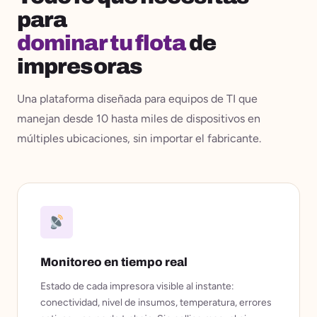
para
dominar tu flota
de
impresoras
Una plataforma diseñada para equipos de TI que
manejan desde 10 hasta miles de dispositivos en
múltiples ubicaciones, sin importar el fabricante.
Monitoreo en tiempo real
Estado de cada impresora visible al instante:
conectividad, nivel de insumos, temperatura, errores